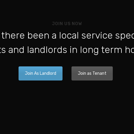
Pour une expérience de jeu en ligne palpitante et variée, explorez 
L'attrait des **machines à sous** en ligne, notamment sur
https://
JOIN US NOW
Pour les amateurs de jeux en ligne recherchant une expérience rap
there been a local service speci
Se cerchi un passatempo divertente e con tanti giochi, dai un'occh
s and landlords in long term h
https://kinbetde.com
ist eines der wenigen Online-Casinos, das s
Pour ceux qui recherchent une expérience de jeu en ligne variée,
h
Conosciuto per la sua ampia offerta di giochi d'azzardo online,
Verd
Join As Landlord
Join as Tenant
Foxygold Casino
onderscheidt zich door een breed spelaanbod en ee
Bekend om zijn uitgebreide aanbod aan casinospellen, biedt
Crysta
For those seeking a vibrant online casino experience with a wide va
Casino Kingdom
offers a diverse and exciting online gaming experi
A Big Candy
is an online casino offering a variety of slot games an