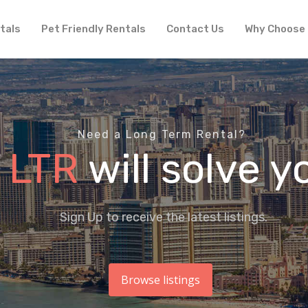
tals
Pet Friendly Rentals
Contact Us
Why Choose
Need a Long Term Rental?
d LTR
will solve 
Sign Up to receive the latest listings.
Browse listings