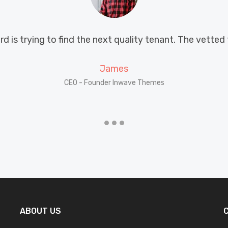
 the hunting for a rental. Once I signed up I let the 
were super helpful!
Lani
CEO - Founder Inwave Themes
ABOUT US